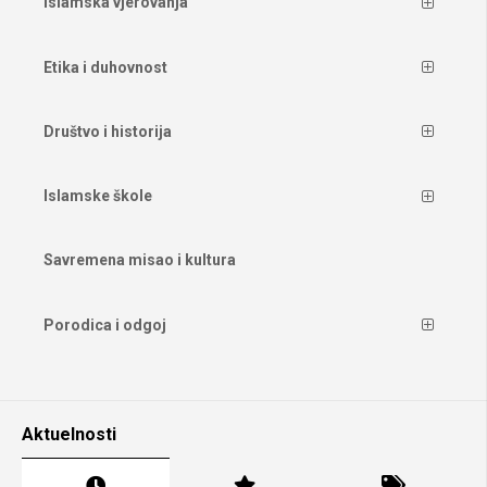
Islamska vjerovanja
Etika i duhovnost
Društvo i historija
Islamske škole
Savremena misao i kultura
Porodica i odgoj
Aktuelnosti