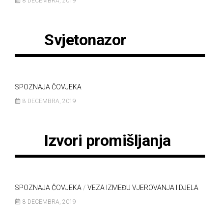
8 DECEMBRA, 2019
Svjetonazor
SPOZNAJA ČOVJEKA
8 DECEMBRA, 2019
Izvori promišljanja
SPOZNAJA ČOVJEKA
/
VEZA IZMEĐU VJEROVANJA I DJELA
8 DECEMBRA, 2019