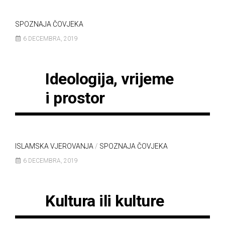
SPOZNAJA ČOVJEKA
6 DECEMBRA, 2019
Ideologija, vrijeme
i prostor
ISLAMSKA VJEROVANJA
/
SPOZNAJA ČOVJEKA
6 DECEMBRA, 2019
Kultura ili kulture