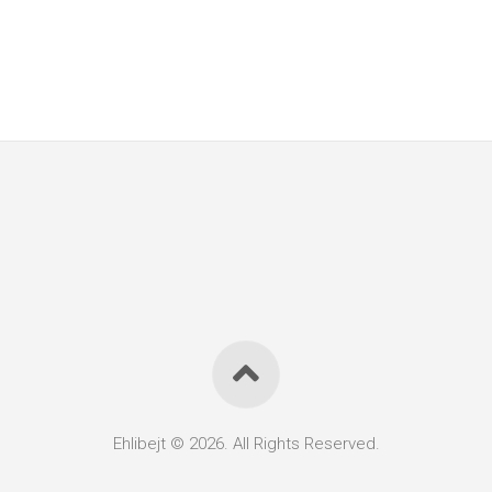
Ehlibejt © 2026. All Rights Reserved.