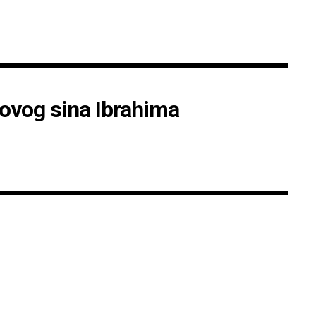
kovog sina Ibrahima