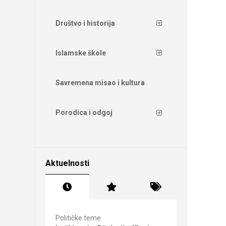
Društvo i historija
Islamske škole
Savremena misao i kultura
Porodica i odgoj
Aktuelnosti
Političke teme