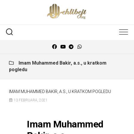
Imam Muhammed Bakir, a.s., u kratkom
pogledu
IMAM MUHAMMED BAKIR, A.S., U KRATKOM POGLEDU
13 FEBRUARA, 2021
Imam Muhammed