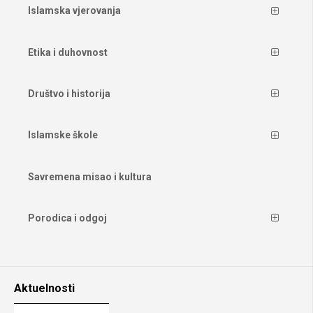
Islamska vjerovanja
Etika i duhovnost
Društvo i historija
Islamske škole
Savremena misao i kultura
Porodica i odgoj
Aktuelnosti