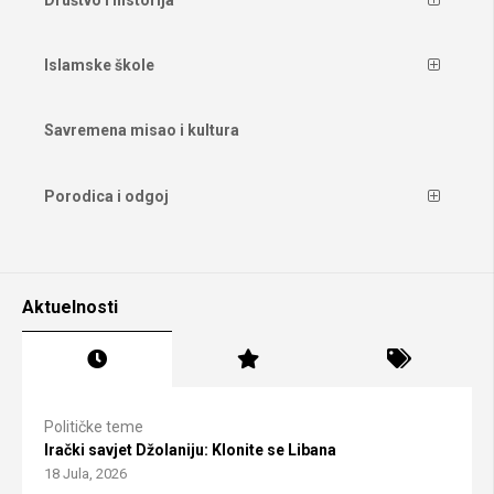
Islamske škole
Savremena misao i kultura
Porodica i odgoj
Aktuelnosti
Političke teme
Irački savjet Džolaniju: Klonite se Libana
18 Jula, 2026