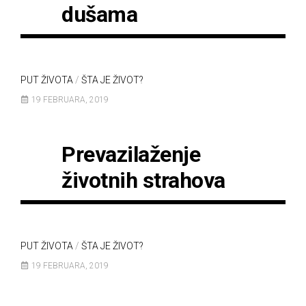
dušama
PUT ŽIVOTA
/
ŠTA JE ŽIVOT?
19 FEBRUARA, 2019
Prevazilaženje
životnih strahova
PUT ŽIVOTA
/
ŠTA JE ŽIVOT?
19 FEBRUARA, 2019