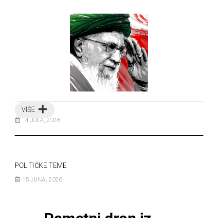
VIŠE
4 JULA, 2026
POLITIČKE TEME
15 JUNA, 2026