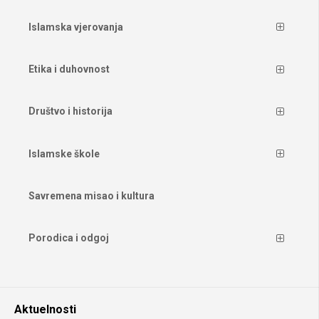
Islamska vjerovanja
Etika i duhovnost
Društvo i historija
Islamske škole
Savremena misao i kultura
Porodica i odgoj
Aktuelnosti