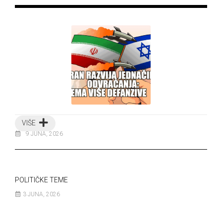
VIŠE
9 JUNA, 2026
POLITIČKE TEME
3 JUNA, 2026