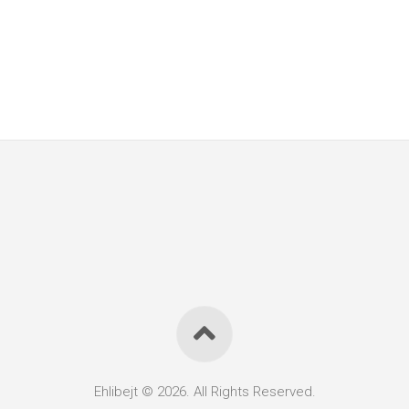
Ehlibejt © 2026. All Rights Reserved.