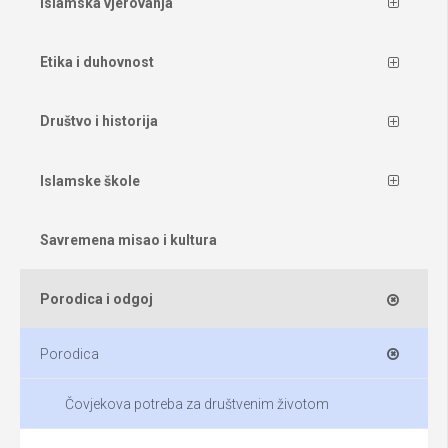
Islamska vjerovanja
Etika i duhovnost
Društvo i historija
Islamske škole
Savremena misao i kultura
Porodica i odgoj
Porodica
Čovjekova potreba za društvenim životom