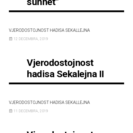
sunnet”
VJERODOSTOJNOST HADISA SEKALLEJNA
12 DECEMBRA, 2019
Vjerodostojnost
hadisa Sekalejna II
VJERODOSTOJNOST HADISA SEKALLEJNA
11 DECEMBRA, 2019