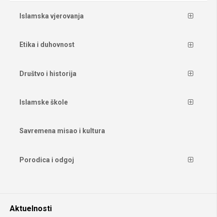
Islamska vjerovanja
Etika i duhovnost
Društvo i historija
Islamske škole
Savremena misao i kultura
Porodica i odgoj
Aktuelnosti