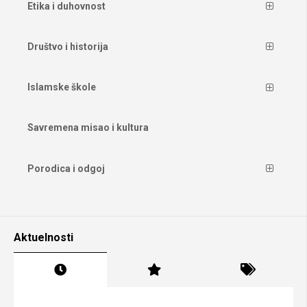
Etika i duhovnost
Društvo i historija
Islamske škole
Savremena misao i kultura
Porodica i odgoj
Aktuelnosti