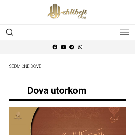
SEDMIČNE DOVE
Dova utorkom