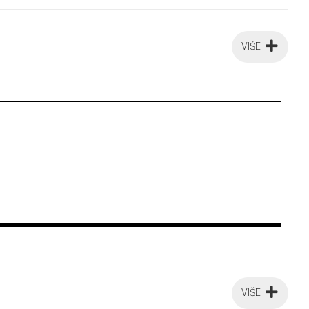
VIŠE
VIŠE