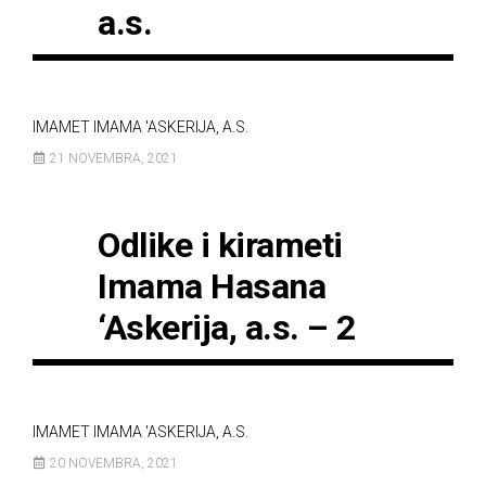
a.s.
IMAMET IMAMA 'ASKERIJA, A.S.
21 NOVEMBRA, 2021
Odlike i kirameti
Imama Hasana
‘Askerija, a.s. – 2
IMAMET IMAMA 'ASKERIJA, A.S.
20 NOVEMBRA, 2021