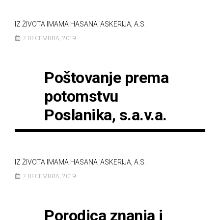
IZ ŽIVOTA IMAMA HASANA 'ASKERIJA, A.S.
7 DECEMBRA, 2019
Poštovanje prema
potomstvu
Poslanika, s.a.v.a.
IZ ŽIVOTA IMAMA HASANA 'ASKERIJA, A.S.
7 DECEMBRA, 2019
Porodica znanja i