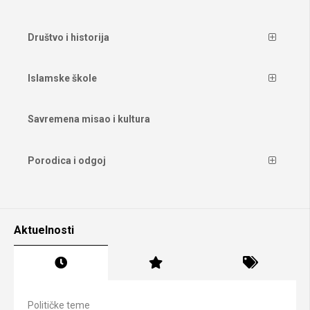
Društvo i historija
Islamske škole
Savremena misao i kultura
Porodica i odgoj
Aktuelnosti
Političke teme