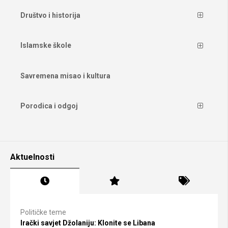
Društvo i historija
Islamske škole
Savremena misao i kultura
Porodica i odgoj
Aktuelnosti
Političke teme
Irački savjet Džolaniju: Klonite se Libana