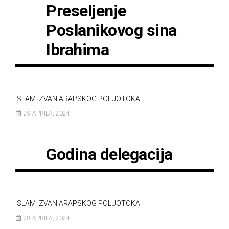
Preseljenje
Poslanikovog sina
Ibrahima
ISLAM IZVAN ARAPSKOG POLUOTOKA
29 APRILA, 2024
Godina delegacija
ISLAM IZVAN ARAPSKOG POLUOTOKA
28 APRILA, 2024