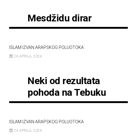
Mesdžidu dirar
ISLAM IZVAN ARAPSKOG POLUOTOKA
26 APRILA, 2024
Neki od rezultata
pohoda na Tebuku
ISLAM IZVAN ARAPSKOG POLUOTOKA
24 APRILA, 2024