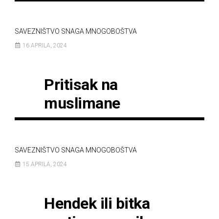
SAVEZNIŠTVO SNAGA MNOGOBOŠTVA
16 APRILA, 2024
Pritisak na
muslimane
SAVEZNIŠTVO SNAGA MNOGOBOŠTVA
15 APRILA, 2024
Hendek ili bitka