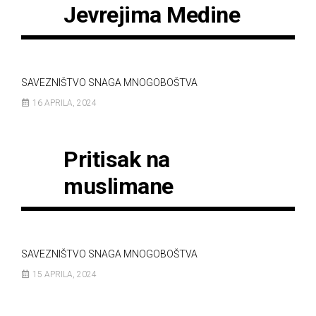
Jevrejima Medine
SAVEZNIŠTVO SNAGA MNOGOBOŠTVA
16 APRILA, 2024
Pritisak na
muslimane
SAVEZNIŠTVO SNAGA MNOGOBOŠTVA
15 APRILA, 2024