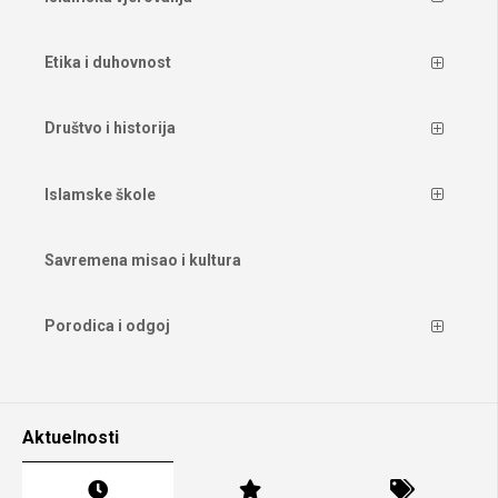
Etika i duhovnost
Društvo i historija
Islamske škole
Savremena misao i kultura
Porodica i odgoj
Aktuelnosti