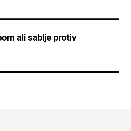
om ali sablje protiv