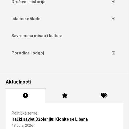
Društvo i historija
Islamske škole
Savremena misao i kultura
Porodica i odgoj
Aktuelnosti
Političke teme
Irački savjet Džolaniju: Klonite se Libana
18 Jula, 2026