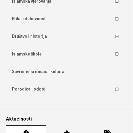
Islamska vjerovanja
Etika i duhovnost
Društvo i historija
Islamske škole
Savremena misao i kultura
Porodica i odgoj
Aktuelnosti