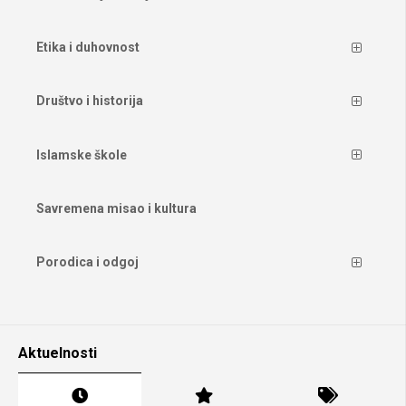
Etika i duhovnost
Društvo i historija
Islamske škole
Savremena misao i kultura
Porodica i odgoj
Aktuelnosti