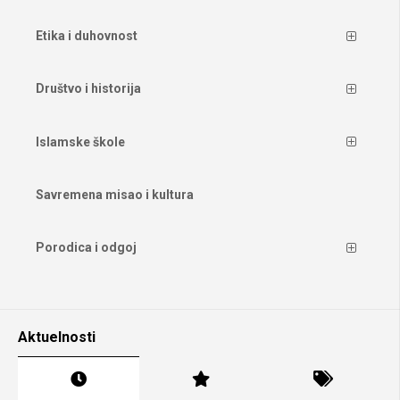
Etika i duhovnost
Društvo i historija
Islamske škole
Savremena misao i kultura
Porodica i odgoj
Aktuelnosti