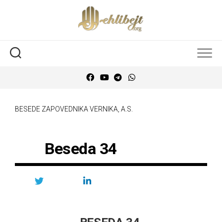
BESEDE ZAPOVEDNIKA VERNIKA, A.S.
Beseda 34