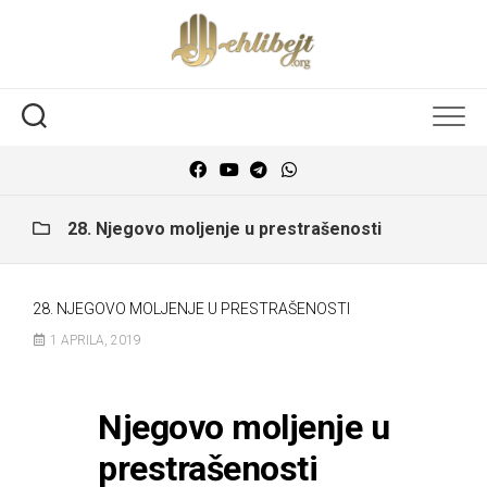
28. Njegovo moljenje u prestrašenosti
28. NJEGOVO MOLJENJE U PRESTRAŠENOSTI
1 APRILA, 2019
Njegovo moljenje u
prestrašenosti