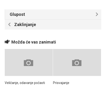
Glupost
Zaklinjanje
Možda će vas zanimati
Veličanje, odavanje počasti
Prisvajanje