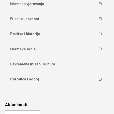
Islamska vjerovanja
Etika i duhovnost
Društvo i historija
Islamske škole
Savremena misao i kultura
Porodica i odgoj
Aktuelnosti