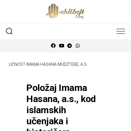
LIČNOST IMAMA HASANA MUDŽTEBE, A.S.
Položaj Imama
Hasana, a.s., kod
islamskih
učenjaka i