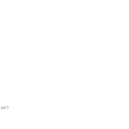
, 5477.