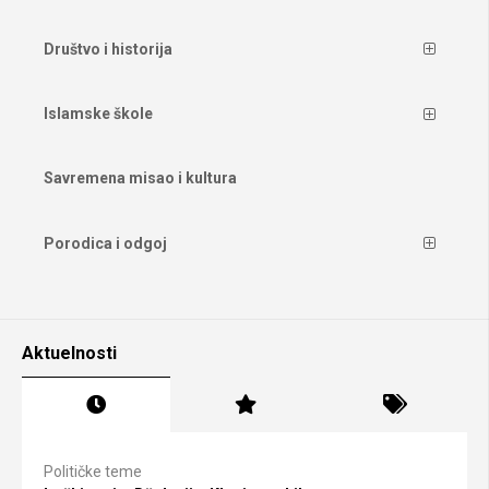
Društvo i historija
Islamske škole
Savremena misao i kultura
Porodica i odgoj
Aktuelnosti
Političke teme