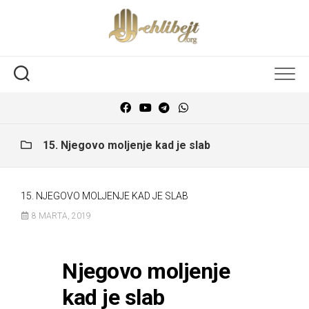
15. Njegovo moljenje kad je slab
15. NJEGOVO MOLJENJE KAD JE SLAB
8 MARTA, 2019
Njegovo moljenje
kad je slab