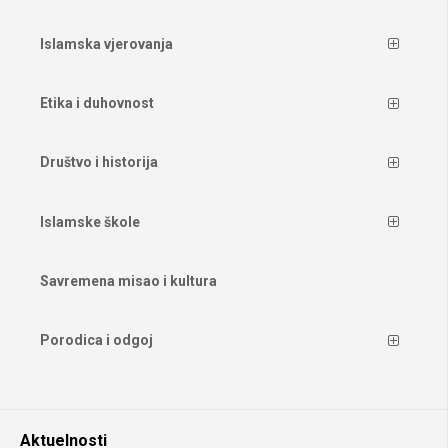
Islamska vjerovanja
Etika i duhovnost
Društvo i historija
Islamske škole
Savremena misao i kultura
Porodica i odgoj
Aktuelnosti