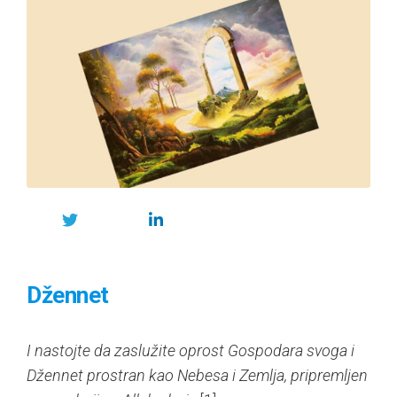
Džennet
I nastojte da zaslužite oprost Gospodara svoga i
Džennet prostran kao Nebesa i Zemlja, pripremljen