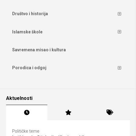
Društvo i historija
Islamske škole
Savremena misao i kultura
Porodica i odgoj
Aktuelnosti
Političke teme