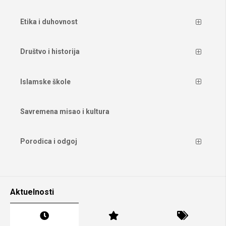
Etika i duhovnost
Društvo i historija
Islamske škole
Savremena misao i kultura
Porodica i odgoj
Aktuelnosti