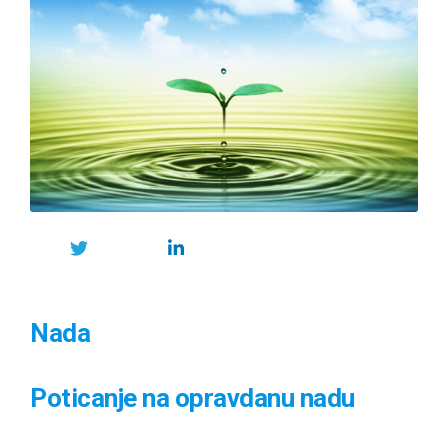
Nada
Poticanje na opravdanu nadu