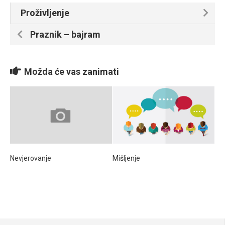
Proživljenje
Praznik – bajram
Možda će vas zanimati
Nevjerovanje
Mišljenje