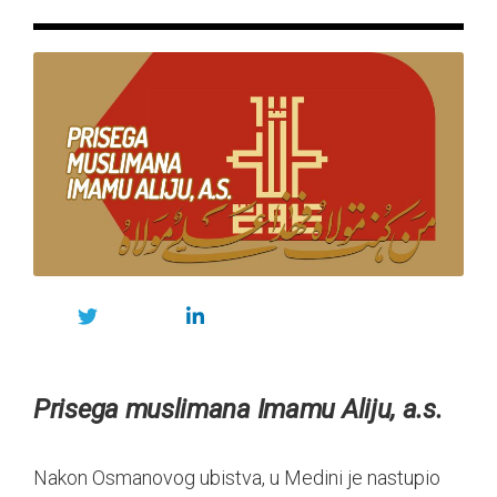
Prisega muslimana Imamu Aliju, a.s.
Nakon Osmanovog ubistva, u Medini je nastupio