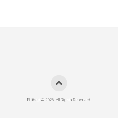
Ehlibejt © 2026. All Rights Reserved.