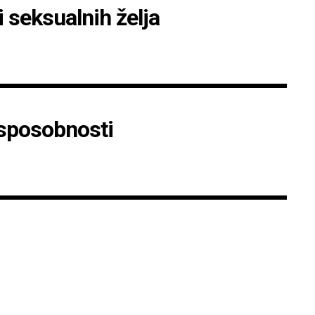
 seksualnih želja
 sposobnosti