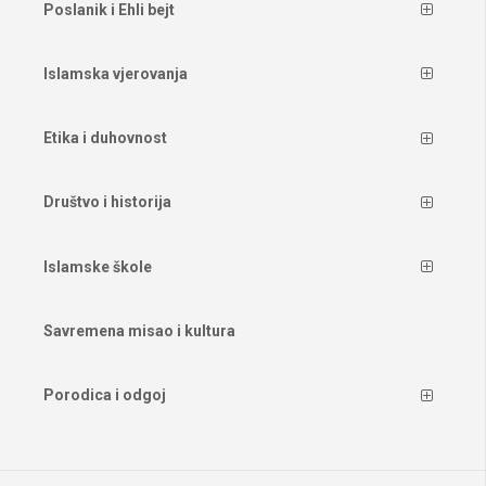
Poslanik i Ehli bejt
Islamska vjerovanja
Etika i duhovnost
Društvo i historija
Islamske škole
Savremena misao i kultura
Porodica i odgoj