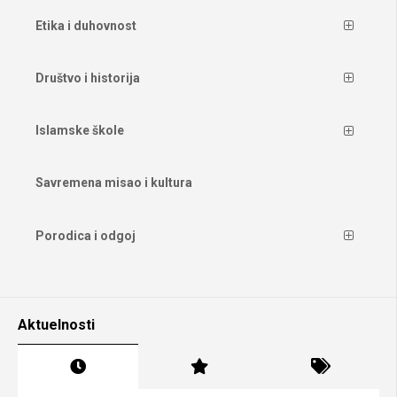
Etika i duhovnost
Društvo i historija
Islamske škole
Savremena misao i kultura
Porodica i odgoj
Aktuelnosti