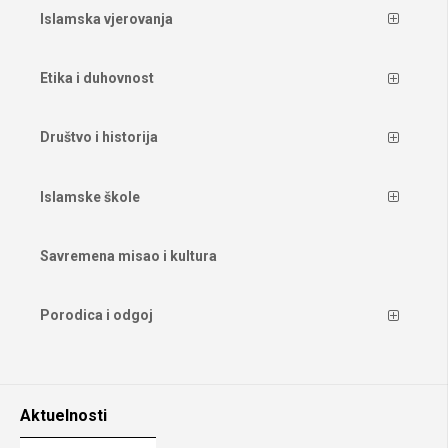
Islamska vjerovanja
Etika i duhovnost
Društvo i historija
Islamske škole
Savremena misao i kultura
Porodica i odgoj
Aktuelnosti