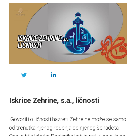
Iskrice Zehrine, s.a., ličnosti
Govoriti o ličnosti hazreti Zehre ne može se samo
od trenutka njenog rođenja do njenog šehadeta.