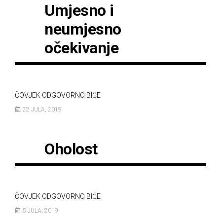
Umjesno i
neumjesno
očekivanje
ČOVJEK ODGOVORNO BIĆE
22 JULA, 2019
Oholost
ČOVJEK ODGOVORNO BIĆE
5 JULA, 2019