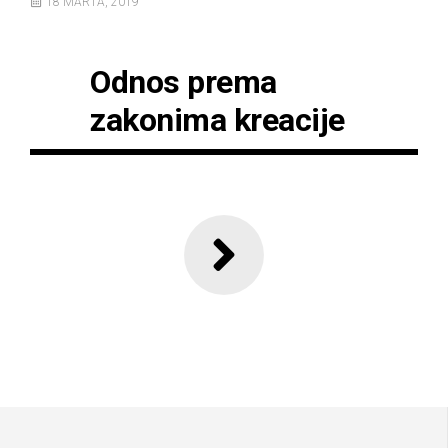
18 MARTA, 2019
Odnos prema
zakonima kreacije